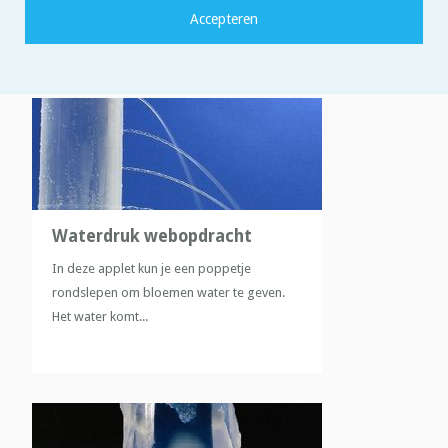
Waterdruk webopdracht
In deze applet kun je een poppetje
rondslepen om bloemen water te geven.
Het water komt...