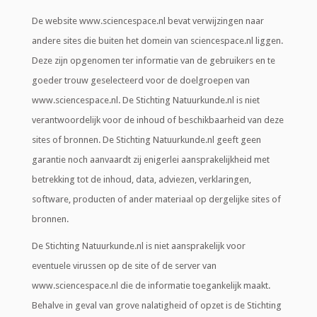
De website www.sciencespace.nl bevat verwijzingen naar
andere sites die buiten het domein van sciencespace.nl liggen.
Deze zijn opgenomen ter informatie van de gebruikers en te
goeder trouw geselecteerd voor de doelgroepen van
www.sciencespace.nl. De Stichting Natuurkunde.nl is niet
verantwoordelijk voor de inhoud of beschikbaarheid van deze
sites of bronnen. De Stichting Natuurkunde.nl geeft geen
garantie noch aanvaardt zij enigerlei aansprakelijkheid met
betrekking tot de inhoud, data, adviezen, verklaringen,
software, producten of ander materiaal op dergelijke sites of
bronnen.
De Stichting Natuurkunde.nl is niet aansprakelijk voor
eventuele virussen op de site of de server van
www.sciencespace.nl die de informatie toegankelijk maakt.
Behalve in geval van grove nalatigheid of opzet is de Stichting