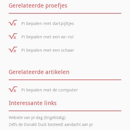
Gerelateerde proefjes
Pi bepalen met dartpijltjes
Pi bepalen met een wc-rol
Pi bepalen met een schaar
Gerelateerde artikelen
Pi bepalen met de computer
Interessante links
Website van pi-dag (Engelstalig)
Zelfs de Donald Duck besteedt aandacht aan pi