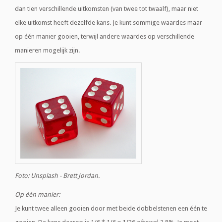
dan tien verschillende uitkomsten (van twee tot twaalf), maar niet
elke uitkomst heeft dezelfde kans. Je kunt sommige waardes maar
op één manier gooien, terwijl andere waardes op verschillende
manieren mogelijk zijn.
Foto: Unsplash - Brett Jordan.
Op één manier:
Je kunt twee alleen gooien door met beide dobbelstenen een één te