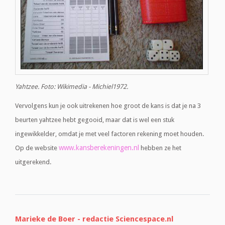
Yahtzee. Foto: Wikimedia - Michiel1972.
Vervolgens kun je ook uitrekenen hoe groot de kans is dat je na 3
beurten yahtzee hebt gegooid, maar dat is wel een stuk
ingewikkelder, omdat je met veel factoren rekening moet houden.
www.kansberekeningen.nl
Op de website
hebben ze het
uitgerekend.
Marieke de Boer - redactie Sciencespace.nl