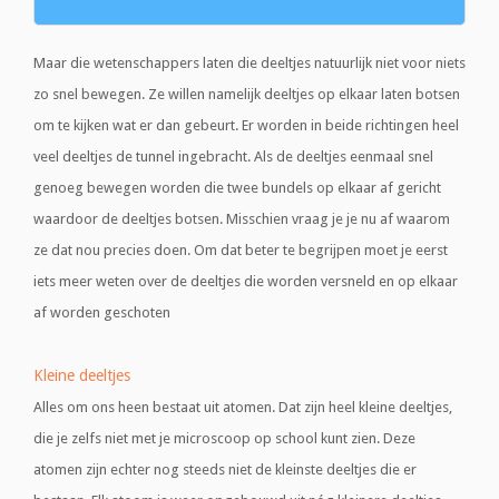
Maar die wetenschappers laten die deeltjes natuurlijk niet voor niets
zo snel bewegen. Ze willen namelijk deeltjes op elkaar laten botsen
om te kijken wat er dan gebeurt. Er worden in beide richtingen heel
veel deeltjes de tunnel ingebracht. Als de deeltjes eenmaal snel
genoeg bewegen worden die twee bundels op elkaar af gericht
waardoor de deeltjes botsen. Misschien vraag je je nu af waarom
ze dat nou precies doen. Om dat beter te begrijpen moet je eerst
iets meer weten over de deeltjes die worden versneld en op elkaar
af worden geschoten
Kleine deeltjes
Alles om ons heen bestaat uit atomen. Dat zijn heel kleine deeltjes,
die je zelfs niet met je microscoop op school kunt zien. Deze
atomen zijn echter nog steeds niet de kleinste deeltjes die er