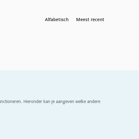
Alfabetisch
Meest recent
 functioneren. Hieronder kan je aangeven welke andere