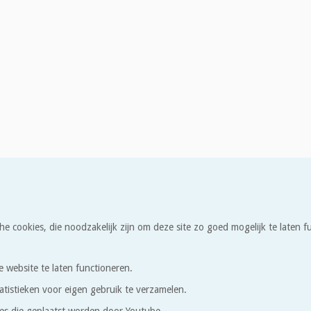
he cookies, die noodzakelijk zijn om deze site zo goed mogelijk te laten
e website te laten functioneren.
atistieken voor eigen gebruik te verzamelen.