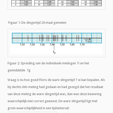
Figuur 1: De slingertijd 20 maal gemeten
Figuur 2: Spreiding van de individuele metingen Ti en het
gemiddelde Tg
Vraag is nu hoe goed Floris de ware slingertijd T w kan bepalen. Als
hij slechts één meting had gedaan en had gezegd dat het resultaat
van deze meting de ware slingertijd was, dan was deze bewering
waarschijnlijk niet correct geweest. De ware slingertijd ligt met
grote waarschijnlijkheid in een tijdsinterval: