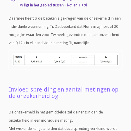
Tw ligt in het gebied tussen Ti-σi en Ti+σi
Daarmee heeft σ de betekenis gekregen van de onzekerheid in een
individuele waarneming Ti. Dat betekent dat Floris in zijn proef 20
mogelijke waarden voor Tw heeft gevonden met een onzekerheid
van 0,12 s in elke individuele meting Ti, namelijk:
Invloed spreiding en aantal metingen op
de onzekerheid σg
De onzekerheid in het gemiddelde zal kleiner zijn dan de
onzekerheid in een individuele meting.
Met wiskunde kun je afleiden dat deze spreiding verkleind wordt