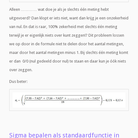
Alleen ………… wat doe je als je slechts één meting hebt
uitgevoerd? Dan klopt er iets niet, want dan krijg je een onzekerheid
van nul. En dat is raar, 100% zekerheid met slechts één meting
terwijl je er eigenlijk niets over kunt zeggen!? Dit probleem lossen
we op door in de formule niet te delen door het aantal metingen,
maar door het aantal metingen minus 1. Bij slechts één meting komt
er dan 0/0 (nul gedeeld door nul) te staan en daar kun je óók niets
over zeggen.
Dus beter:
Sigma bepalen als standaardfunctie in