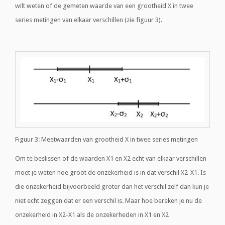
wilt weten of de gemeten waarde van een grootheid X in twee
series metingen van elkaar verschillen (zie figuur 3).
Figuur 3: Meetwaarden van grootheid X in twee series metingen
Om te beslissen of de waarden X1 en X2 echt van elkaar verschillen
moet je weten hoe groot de onzekerheid is in dat verschil X2-X1. Is
die onzekerheid bijvoorbeeld groter dan het verschil zelf dan kun je
niet echt zeggen dat er een verschil is. Maar hoe bereken je nu de
onzekerheid in X2-X1 als de onzekerheden in X1 en X2