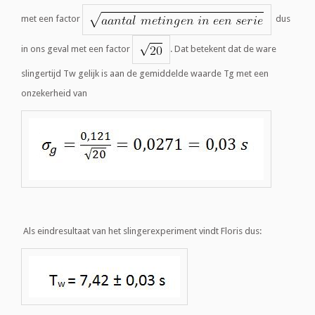
met een factor
dus
in ons geval met een factor
. Dat betekent dat de ware
slingertijd Tw gelijk is aan de gemiddelde waarde Tg met een
onzekerheid van
Als eindresultaat van het slingerexperiment vindt Floris dus: