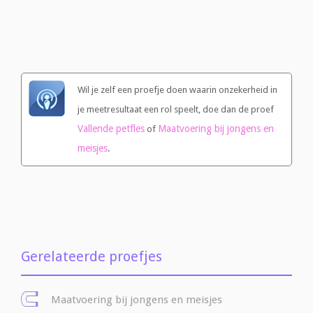
Wil je zelf een proefje doen waarin onzekerheid in
je meetresultaat een rol speelt, doe dan de proef
Vallende petfles
Maatvoering bij jongens en
of
meisjes
.
Gerelateerde proefjes
Maatvoering bij jongens en meisjes