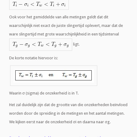
Ook voor het gemiddelde van alle metingen geldt dat dit
waarschijnlijk niet exact de juiste slingertijd oplevert, maar dat de
ware slingertijd met grote waarschijnlijkheid in een tijdsinterval
ligt.
De korte notatie hiervoor is:
Waarin σ (sigma) de onzekerheid is in T.
Het zal duidelijk zijn dat de grootte van die onzekerheden beïnvloed
worden door de spreiding in de metingen en het aantal metingen.
We kijken eerst naar de onzekerheid σi en daarna naar σg.