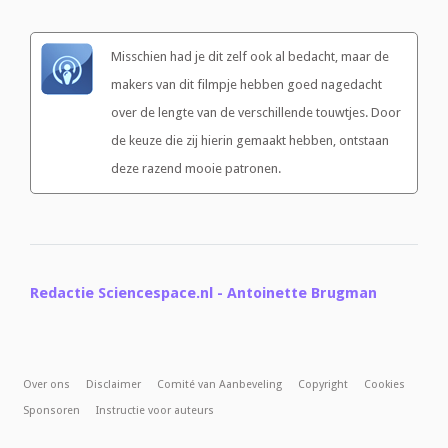
Misschien had je dit zelf ook al bedacht, maar de
makers van dit filmpje hebben goed nagedacht
over de lengte van de verschillende touwtjes. Door
de keuze die zij hierin gemaakt hebben, ontstaan
deze razend mooie patronen.
Redactie Sciencespace.nl - Antoinette Brugman
Over ons
Disclaimer
Comité van Aanbeveling
Copyright
Cookies
Sponsoren
Instructie voor auteurs