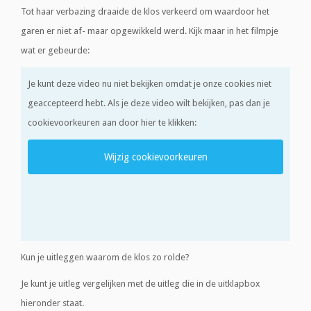
Tot haar verbazing draaide de klos verkeerd om waardoor het
garen er niet af- maar opgewikkeld werd. Kijk maar in het filmpje
wat er gebeurde:
Je kunt deze video nu niet bekijken omdat je onze cookies niet
geaccepteerd hebt. Als je deze video wilt bekijken, pas dan je
cookievoorkeuren aan door hier te klikken:
Wijzig cookievoorkeuren
Kun je uitleggen waarom de klos zo rolde?
Je kunt je uitleg vergelijken met de uitleg die in de uitklapbox
hieronder staat.