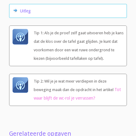
Uitleg
Tip 1: Als je de proef zelf gaat uitvoeren heb je kans
dat de klos over de tafel gaat glijden. Je kunt dat
voorkomen door een wat ruwe ondergrond te
kiezen (bijvoorbeeld tafellaken op tafel).
Tip 2: Wil je je wat meer verdiepen in deze
Tot
beweging maak dan de opdracht in het artikel
waar blijft de wc-rol je verrassen?
Gerelateerde opgaven