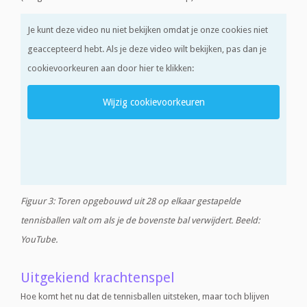
Je kunt deze video nu niet bekijken omdat je onze cookies niet
geaccepteerd hebt. Als je deze video wilt bekijken, pas dan je
cookievoorkeuren aan door hier te klikken:
Wijzig cookievoorkeuren
Figuur 3: Toren opgebouwd uit 28 op elkaar gestapelde
tennisballen valt om als je de bovenste bal verwijdert. Beeld:
YouTube.
Uitgekiend krachtenspel
Hoe komt het nu dat de tennisballen uitsteken, maar toch blijven