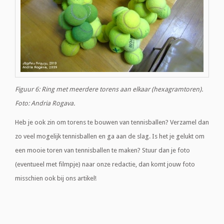
Figuur 6: Ring met meerdere torens aan elkaar (hexagramtoren).
Foto: Andria Rogava.
Heb je ook zin om torens te bouwen van tennisballen? Verzamel dan
zo veel mogelijk tennisballen en ga aan de slag. Is het je gelukt om
een mooie toren van tennisballen te maken? Stuur dan je foto
(eventueel met filmpje) naar onze redactie, dan komt jouw foto
misschien ook bij ons artikel!