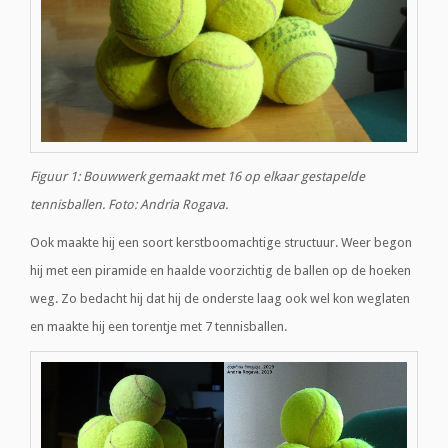
Figuur 1: Bouwwerk gemaakt met 16 op elkaar gestapelde
tennisballen. Foto: Andria Rogava.
Ook maakte hij een soort kerstboomachtige structuur. Weer begon
hij met een piramide en haalde voorzichtig de ballen op de hoeken
weg. Zo bedacht hij dat hij de onderste laag ook wel kon weglaten
en maakte hij een torentje met 7 tennisballen.