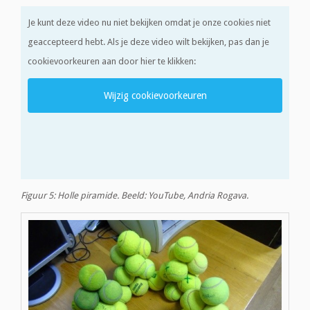
Je kunt deze video nu niet bekijken omdat je onze cookies niet
geaccepteerd hebt. Als je deze video wilt bekijken, pas dan je
cookievoorkeuren aan door hier te klikken:
Wijzig cookievoorkeuren
Figuur 5: Holle piramide. Beeld: YouTube, Andria Rogava.