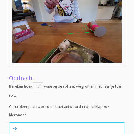
Opdracht
Bereken hoek
waarbij de rol niet wegrolt en niet naar je toe
rolt.
Controleer je antwoord met het antwoord in de uitklapbox
hieronder.