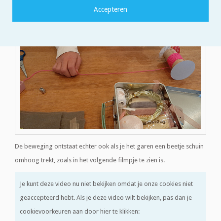
De beweging ontstaat echter ook als je het garen een beetje schuin
omhoog trekt, zoals in het volgende filmpje te zien is.
Je kunt deze video nu niet bekijken omdat je onze cookies niet
geaccepteerd hebt. Als je deze video wilt bekijken, pas dan je
cookievoorkeuren aan door hier te klikken: