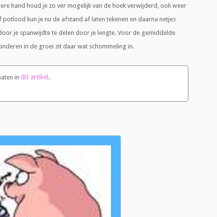
ere hand houd je zo ver mogelijk van de hoek verwijderd, ook weer
f potlood kun je nu de afstand af laten tekenen en daarna netjes
door je spanwijdte te delen door je lengte. Voor de gemiddelde
inderen in de groei zit daar wat schommeling in.
dit artikel
aten in
.