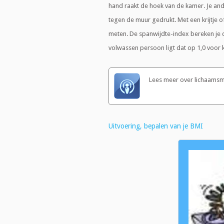
hand raakt de hoek van de kamer. Je and
tegen de muur gedrukt. Met een krijtje o
meten. De spanwijdte-index bereken je 
volwassen persoon ligt dat op 1,0 voor k
Lees meer over lichaamsm
Uitvoering, bepalen van je BMI