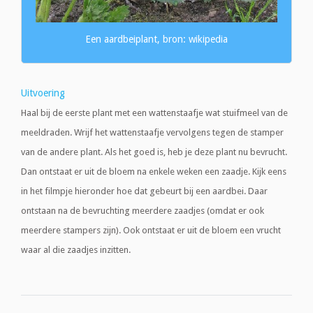
Een aardbeiplant, bron: wikipedia
Uitvoering
Haal bij de eerste plant met een wattenstaafje wat stuifmeel van de
meeldraden. Wrijf het wattenstaafje vervolgens tegen de stamper
van de andere plant. Als het goed is, heb je deze plant nu bevrucht.
Dan ontstaat er uit de bloem na enkele weken een zaadje. Kijk eens
in het filmpje hieronder hoe dat gebeurt bij een aardbei. Daar
ontstaan na de bevruchting meerdere zaadjes (omdat er ook
meerdere stampers zijn). Ook ontstaat er uit de bloem een vrucht
waar al die zaadjes inzitten.