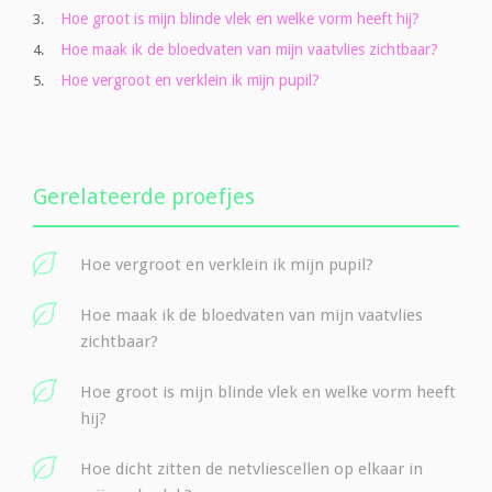
Hoe groot is mijn blinde vlek en welke vorm heeft hij?
3.
Hoe maak ik de bloedvaten van mijn vaatvlies zichtbaar?
4.
Hoe vergroot en verklein ik mijn pupil?
5.
Gerelateerde proefjes
Hoe vergroot en verklein ik mijn pupil?
Hoe maak ik de bloedvaten van mijn vaatvlies
zichtbaar?
Hoe groot is mijn blinde vlek en welke vorm heeft
hij?
Hoe dicht zitten de netvliescellen op elkaar in