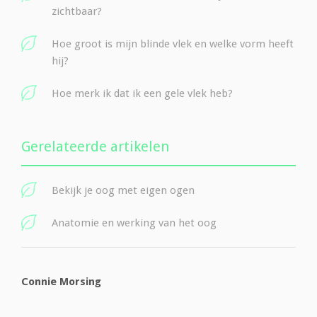
zichtbaar?
Hoe groot is mijn blinde vlek en welke vorm heeft
hij?
Hoe merk ik dat ik een gele vlek heb?
Gerelateerde artikelen
Bekijk je oog met eigen ogen
Anatomie en werking van het oog
Connie Morsing