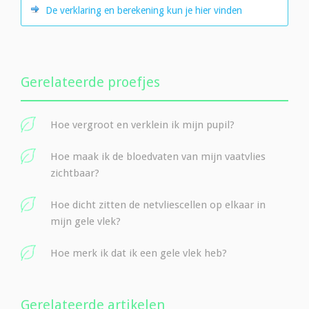
De verklaring en berekening kun je hier vinden
Gerelateerde proefjes
Hoe vergroot en verklein ik mijn pupil?
Hoe maak ik de bloedvaten van mijn vaatvlies
zichtbaar?
Hoe dicht zitten de netvliescellen op elkaar in
mijn gele vlek?
Hoe merk ik dat ik een gele vlek heb?
Gerelateerde artikelen