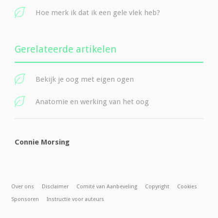
Hoe merk ik dat ik een gele vlek heb?
Gerelateerde artikelen
Bekijk je oog met eigen ogen
Anatomie en werking van het oog
Connie Morsing
Over ons
Disclaimer
Comité van Aanbeveling
Copyright
Cookies
Sponsoren
Instructie voor auteurs