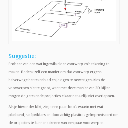
Suggestie:
Probeer van een wat ingewikkelder voorwerp zo’n tekening te
maken. Bedenk zelf een manier om dat voorwerp ergens
halverwege het tekenblad en je ogen te bevestigen. Kies de
voorwerpen niet te groot, want met deze manier van 3D-kijken
mogen de getekende projecties elkaar natuurlijk niet overlappen.
Als je hieronder klikt, zie je een paar foto’s waarin met wat
plakband, satéprikkers en doorzichtig plastic is geïmproviseerd om
de projecties te kunnen tekenen van een paar voorwerpen.