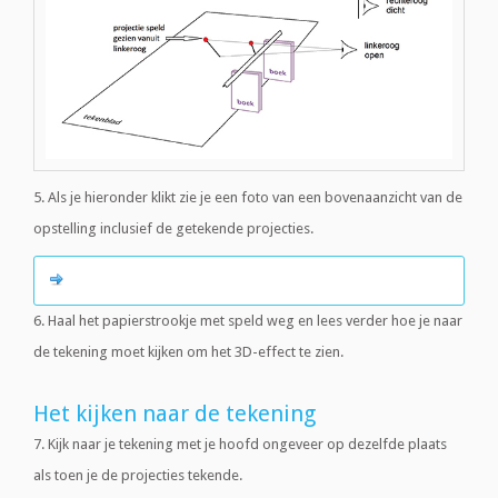
5. Als je hieronder klikt zie je een foto van een bovenaanzicht van de
opstelling inclusief de getekende projecties.
6. Haal het papierstrookje met speld weg en lees verder hoe je naar
de tekening moet kijken om het 3D-effect te zien.
Het kijken naar de tekening
7. Kijk naar je tekening met je hoofd ongeveer op dezelfde plaats
als toen je de projecties tekende.