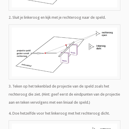
2. Sluit je linkeroog en kijk met je rechteroog naar de speld.
3. Teken op het tekenblad de projectie van de speld zoals het
rechteroog die ziet. (Hint: geef eerst de eindpunten van de projectie
aan en teken vervolgens met een liniaal de speld.)
4. Doe hetzelfde voor het linkeroog met het rechteroog dicht.