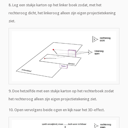
8. Leg een stukje karton op het linker boek zodat, met het
rechteroog dicht, het linkeroog alleen zijn eigen projectietekening
ziet.
9. Doe hetzelfde met een stukje karton op het rechterboek zodat
het rechteroog alleen zijn eigen projectietekening ziet.
10. Open vervolgens beide ogen en kijk naar het 3D-effect.