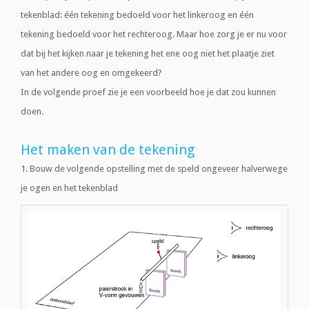
tekenblad: één tekening bedoeld voor het linkeroog en één
tekening bedoeld voor het rechteroog. Maar hoe zorg je er nu voor
dat bij het kijken naar je tekening het ene oog niet het plaatje ziet
van het andere oog en omgekeerd?
In de volgende proef zie je een voorbeeld hoe je dat zou kunnen
doen.
Het maken van de tekening
1. Bouw de volgende opstelling met de speld ongeveer halverwege
je ogen en het tekenblad