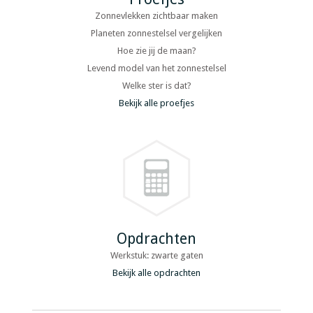
Zonnevlekken zichtbaar maken
Planeten zonnestelsel vergelijken
Hoe zie jij de maan?
Levend model van het zonnestelsel
Welke ster is dat?
Bekijk alle proefjes
Opdrachten
Werkstuk: zwarte gaten
Bekijk alle opdrachten