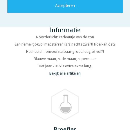
Informatie
Noorderlicht: cadeautje van de zon
Een hemel tjokvol met sterren is 's nachts zwart! Hoe kan dat?
Het heelal - onvoorstelbaar groot, leeg of vol?!
Blauwe maan, rode maan, supermaan
Het jaar 2016 is extra extra lang
Bekijk alle artikelen
Proefjes