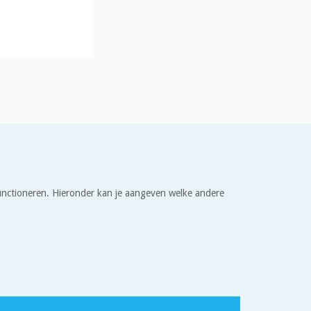
 functioneren. Hieronder kan je aangeven welke andere