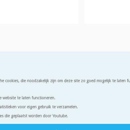
he cookies, die noodzakelijk zijn om deze site zo goed mogelijk te laten
e website te laten functioneren.
atistieken voor eigen gebruik te verzamelen.
es die geplaatst worden door Youtube.