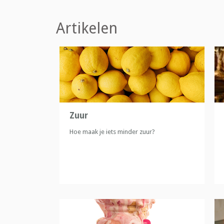
Artikelen
Zuur
Hoe maak je iets minder zuur?