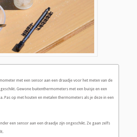
rmometer met een sensor aan een draadje voor het meten van de
r geschikt. Gewone buitenthermometers met een buisje en een
a. Pas op met houten en metalen thermometers als je deze in een
zonder een sensor aan een draadje zijn ongeschikt. Ze gaan zelfs
t.