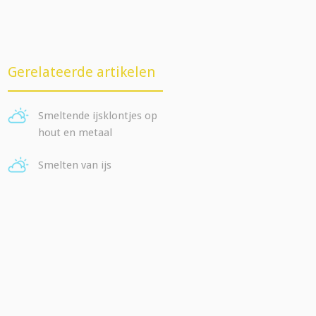
Gerelateerde artikelen
Smeltende ijsklontjes op
hout en metaal
Smelten van ijs