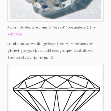
Figuur 1. Synthetische diamant, ‘‘rose cut’ (roos geslepen). Bron:
Wikipedia
Een diamant kan worden geslepen in een vorm die voor veel
glinstering zorgt. Bijvoorbeeld ’roos geslepen’ (zoals die van
Zeeman) of als briljant (figuur 2).