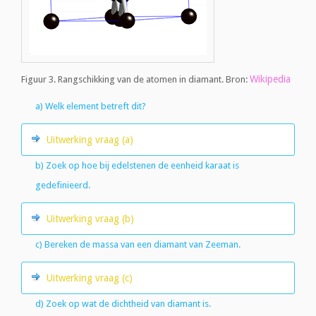
Wikipedia
Figuur 3. Rangschikking van de atomen in diamant. Bron:
a) Welk element betreft dit?
Uitwerking vraag (a)
b) Zoek op hoe bij edelstenen de eenheid karaat is
gedefinieerd.
Uitwerking vraag (b)
c) Bereken de massa van een diamant van Zeeman.
Uitwerking vraag (c)
d) Zoek op wat de dichtheid van diamant is.