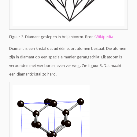
Wikipedia
Figuur 2. Diamant geslepen in briljantvorm. Bron:
Diamant is een kristal dat uit één soort atomen bestaat. Die atomen
zijn in diamant op een speciale manier gerangschikt. Elk atoom is
verbonden met vier buren, even ver weg. Zie figuur 3. Dat maakt
een diamantkristal zo hard.