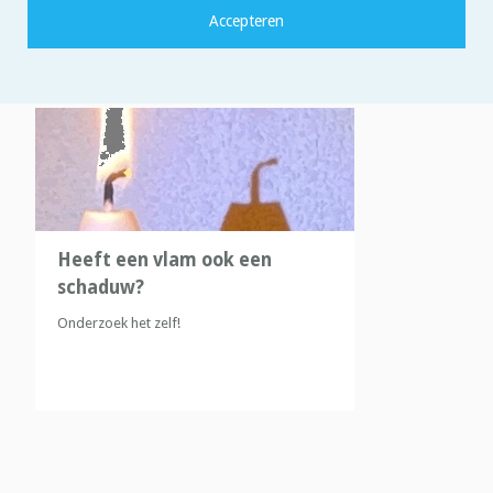
Heeft een vlam ook een
schaduw?
Onderzoek het zelf!