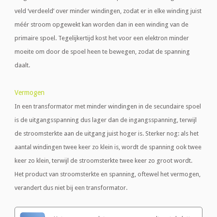
veld ‘verdeeld’ over minder windingen, zodat er in elke winding juist
méér stroom opgewekt kan worden dan in een winding van de
primaire spoel. Tegelijkertijd kost het voor een elektron minder
moeite om door de spoel heen te bewegen, zodat de spanning
daalt.
Vermogen
In een transformator met minder windingen in de secundaire spoel
is de uitgangsspanning dus lager dan de ingangsspanning, terwijl
de stroomsterkte aan de uitgang juist hoger is. Sterker nog: als het
aantal windingen twee keer zo klein is, wordt de spanning ook twee
keer zo klein, terwijl de stroomsterkte twee keer zo groot wordt.
Het product van stroomsterkte en spanning, oftewel het vermogen,
verandert dus niet bij een transformator.