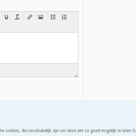
he cookies, die noodzakelijk zijn om deze site zo goed mogelijk te laten