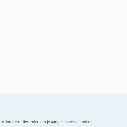
 functioneren. Hieronder kan je aangeven welke andere