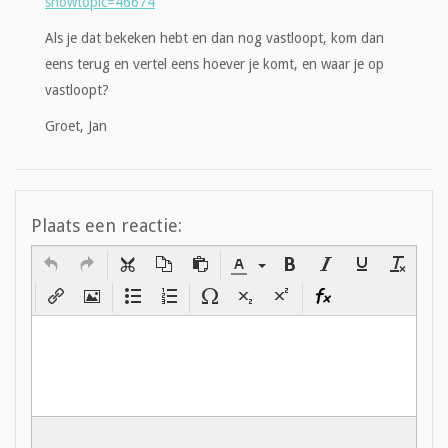
showtopic=46674
Als je dat bekeken hebt en dan nog vastloopt, kom dan
eens terug en vertel eens hoever je komt, en waar je op
vastloopt?
Groet, Jan
Plaats een reactie: