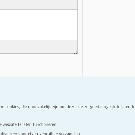
he cookies, die noodzakelijk zijn om deze site zo goed mogelijk te laten
e website te laten functioneren.
atistieken voor eigen gebruik te verzamelen.