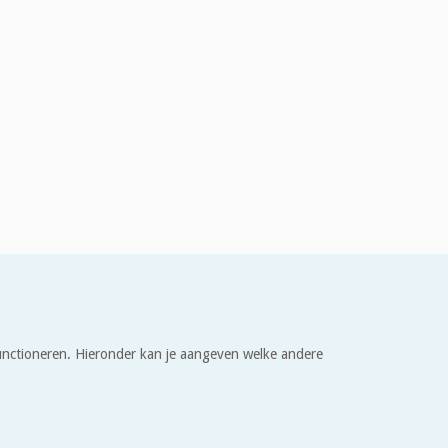
 functioneren. Hieronder kan je aangeven welke andere