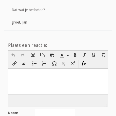
Dat wat je bedoelde?
groet, Jan
Plaats een reactie:
Naam