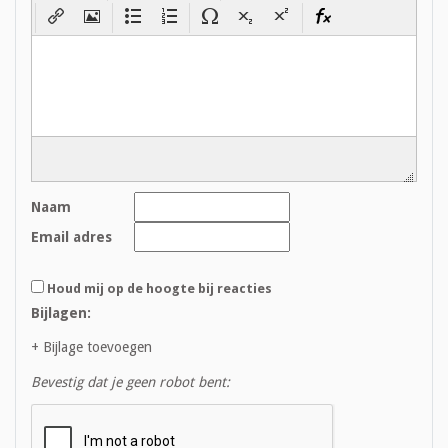
Naam
Email adres
Houd mij op de hoogte bij reacties
Bijlagen:
+ Bijlage toevoegen
Bevestig dat je geen robot bent: