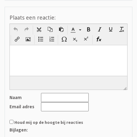
Plaats een reactie:
Naam
Email adres
Houd mij op de hoogte bij reacties
Bijlagen: