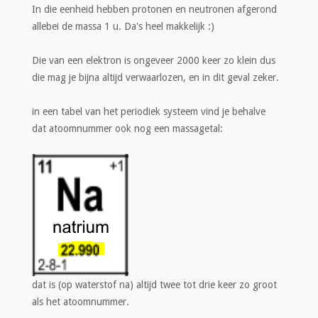
In die eenheid hebben protonen en neutronen afgerond
allebei de massa 1 u. Da's heel makkelijk :)
Die van een elektron is ongeveer 2000 keer zo klein dus
die mag je bijna altijd verwaarlozen, en in dit geval zeker.
in een tabel van het periodiek systeem vind je behalve
dat atoomnummer ook nog een massagetal:
dat is (op waterstof na) altijd twee tot drie keer zo groot
als het atoomnummer.