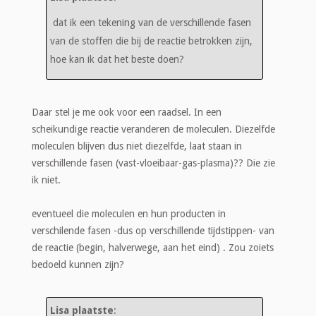
dat ik een tekening van de verschillende fasen
van de stoffen die bij de reactie betrokken zijn,
hoe kan ik dat het beste doen?
Daar stel je me ook voor een raadsel. In een
scheikundige reactie veranderen de moleculen. Diezelfde
moleculen blijven dus niet diezelfde, laat staan in
verschillende fasen (vast-vloeibaar-gas-plasma)?? Die zie
ik niet.
eventueel die moleculen en hun producten in
verschilende fasen -dus op verschillende tijdstippen- van
de reactie (begin, halverwege, aan het eind) . Zou zoiets
bedoeld kunnen zijn?
Lisa plaatste
: