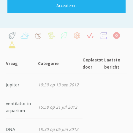
Filter op categorie:
Geplaatst
Laatste
Vraag
Categorie
door
bericht
Jupiter
19:39 op 13 sep 2012
ventilator in
15:58 op 21 jul 2012
aquarium
DNA
18:30 op 05 jun 2012