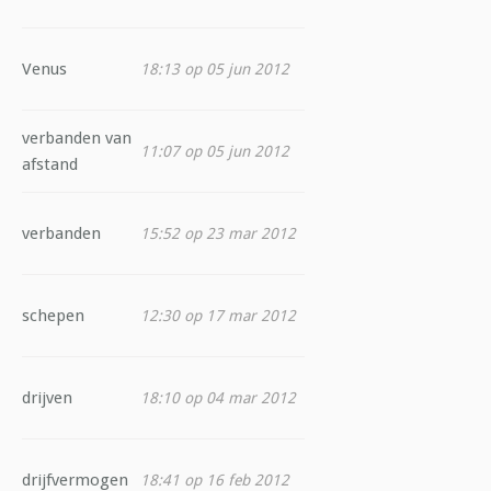
Venus
18:13 op 05 jun 2012
verbanden van
11:07 op 05 jun 2012
afstand
verbanden
15:52 op 23 mar 2012
schepen
12:30 op 17 mar 2012
drijven
18:10 op 04 mar 2012
drijfvermogen
18:41 op 16 feb 2012