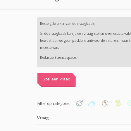
Beste gebruiker van de vraagbaak,
In de vraagbaak kun je een vraag stellen over exacte vak
bewust dat we geen pasklare antwoorden sturen, maar tip
meeste van.
Redactie Sciencespace.nl
Stel een vraag
Filter op categorie:
Vraag