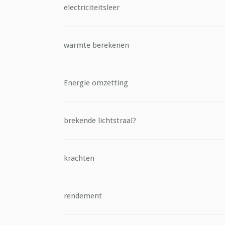
electriciteitsleer
warmte berekenen
Energie omzetting
brekende lichtstraal?
krachten
rendement