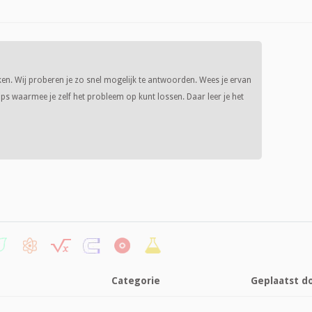
ken. Wij proberen je zo snel mogelijk te antwoorden. Wees je ervan
s waarmee je zelf het probleem op kunt lossen. Daar leer je het
Categorie
Geplaatst d