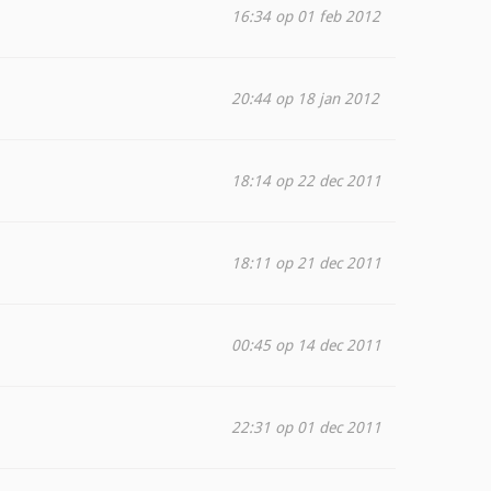
16:34 op 01 feb 2012
20:44 op 18 jan 2012
18:14 op 22 dec 2011
18:11 op 21 dec 2011
00:45 op 14 dec 2011
22:31 op 01 dec 2011