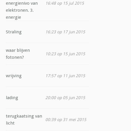
energienivo van
16:48 op 15 jul 2015
elektronen. 3.
energie
Straling
16:23 op 17 jun 2015
waar blijven
10:23 op 15 jun 2015
fotonen?
wrijving
17:57 op 11 jun 2015
lading
20:00 op 05 jun 2015
terugkaatsing van
00:39 op 31 mei 2015
licht