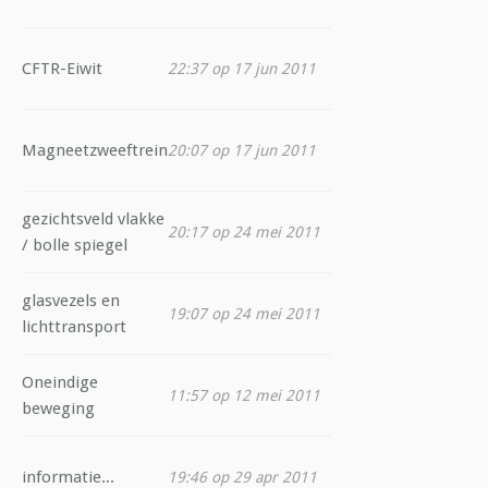
CFTR-Eiwit
22:37 op 17 jun 2011
Magneetzweeftrein
20:07 op 17 jun 2011
gezichtsveld vlakke
20:17 op 24 mei 2011
/ bolle spiegel
glasvezels en
19:07 op 24 mei 2011
lichttransport
Oneindige
11:57 op 12 mei 2011
beweging
informatie...
19:46 op 29 apr 2011