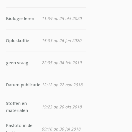
Biologie leren
11:39 op 25 okt 2020
Oploskoffie
15:03 op 26 jan 2020
geen vraag
22:35 op 04 feb 2019
Datum publicatie
12:12 op 22 nov 2018
Stoffen en
19:23 op 20 okt 2018
materialen
Pasfoto in de
09:16 op 30 jul 2018