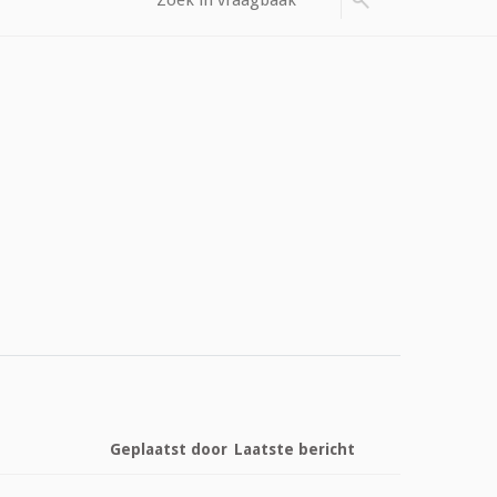
Geplaatst door
Laatste bericht