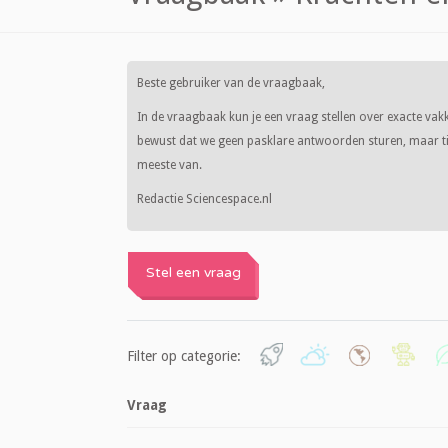
Beste gebruiker van de vraagbaak,
In de vraagbaak kun je een vraag stellen over exacte vak
bewust dat we geen pasklare antwoorden sturen, maar tip
meeste van.
Redactie Sciencespace.nl
Stel een vraag
Filter op categorie:
Vraag