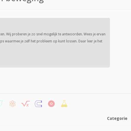
ken. Wij proberen je zo snel mogelijk te antwoorden. Wees je ervan
s waarmee je zelf het probleem op kunt lossen. Daar leer je het
Categorie