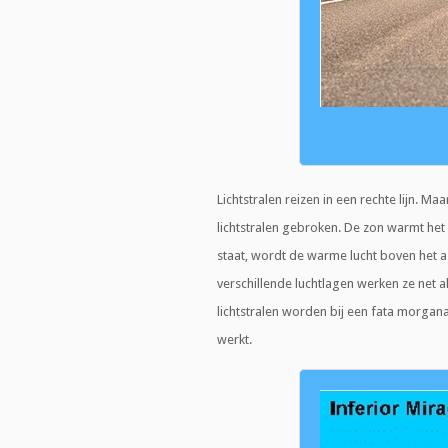
Lichtstralen reizen in een rechte lijn. Maa
lichtstralen gebroken. De zon warmt het
staat, wordt de warme lucht boven het 
verschillende luchtlagen werken ze net al
lichtstralen worden bij een fata morga
werkt.