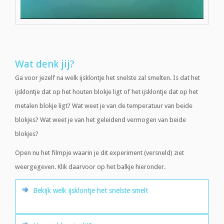
Wat denk jij?
Ga voor jezelf na welk ijsklontje het snelste zal smelten. Is dat het
ijsklontje dat op het houten blokje ligt of het ijsklontje dat op het
metalen blokje ligt? Wat weet je van de temperatuur van beide
blokjes? Wat weet je van het geleidend vermogen van beide
blokjes?
Open nu het filmpje waarin je dit experiment (versneld) ziet
weergegeven. Klik daarvoor op het balkje hieronder.
Bekijk welk ijsklontje het snelste smelt