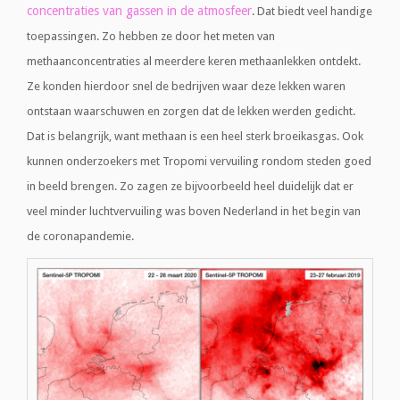
concentraties van gassen in de atmosfeer
. Dat biedt veel handige
toepassingen. Zo hebben ze door het meten van
methaanconcentraties al meerdere keren methaanlekken ontdekt.
Ze konden hierdoor snel de bedrijven waar deze lekken waren
ontstaan waarschuwen en zorgen dat de lekken werden gedicht.
Dat is belangrijk, want methaan is een heel sterk broeikasgas. Ook
kunnen onderzoekers met Tropomi vervuiling rondom steden goed
in beeld brengen. Zo zagen ze bijvoorbeeld heel duidelijk dat er
veel minder luchtvervuiling was boven Nederland in het begin van
de coronapandemie.