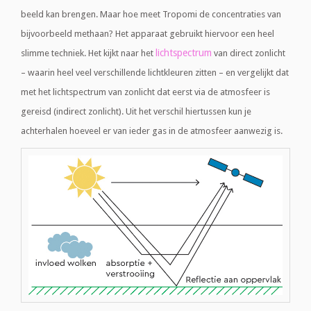
beeld kan brengen. Maar hoe meet Tropomi de concentraties van
bijvoorbeeld methaan? Het apparaat gebruikt hiervoor een heel
lichtspectrum
slimme techniek. Het kijkt naar het
van direct zonlicht
– waarin heel veel verschillende lichtkleuren zitten – en vergelijkt dat
met het lichtspectrum van zonlicht dat eerst via de atmosfeer is
gereisd (indirect zonlicht). Uit het verschil hiertussen kun je
achterhalen hoeveel er van ieder gas in de atmosfeer aanwezig is.