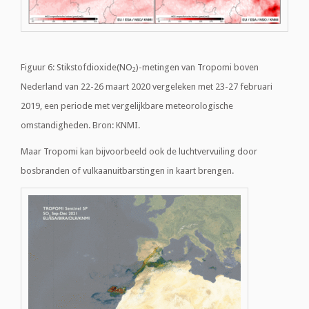
Figuur 6: Stikstofdioxide(NO
)-metingen van Tropomi boven
2
Nederland van 22-26 maart 2020 vergeleken met 23-27 februari
2019, een periode met vergelijkbare meteorologische
omstandigheden. Bron: KNMI.
Maar Tropomi kan bijvoorbeeld ook de luchtvervuiling door
bosbranden of vulkaanuitbarstingen in kaart brengen.