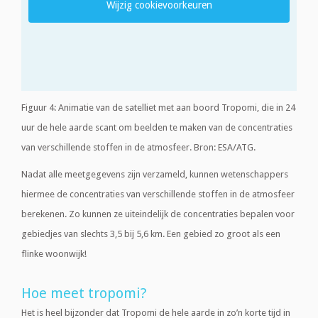
Wijzig cookievoorkeuren
Figuur 4: Animatie van de satelliet met aan boord Tropomi, die in 24
uur de hele aarde scant om beelden te maken van de concentraties
van verschillende stoffen in de atmosfeer. Bron: ESA/ATG.
Nadat alle meetgegevens zijn verzameld, kunnen wetenschappers
hiermee de concentraties van verschillende stoffen in de atmosfeer
berekenen. Zo kunnen ze uiteindelijk de concentraties bepalen voor
gebiedjes van slechts 3,5 bij 5,6 km. Een gebied zo groot als een
flinke woonwijk!
Hoe meet tropomi?
Het is heel bijzonder dat Tropomi de hele aarde in zo’n korte tijd in