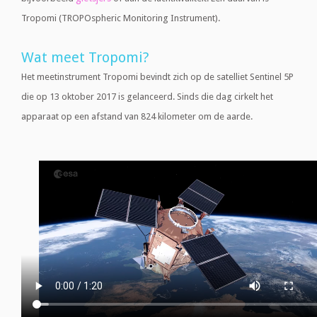
Tropomi (TROPOspheric Monitoring Instrument).
Wat meet Tropomi?
Het meetinstrument Tropomi bevindt zich op de satelliet Sentinel 5P
die op 13 oktober 2017 is gelanceerd. Sinds die dag cirkelt het
apparaat op een afstand van 824 kilometer om de aarde.