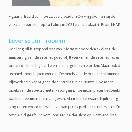
Figuur 7: Beeld van hoe zwaveldioxide (SO
) vrijgekomen bij de
2
vulkaanuitbarsting op La Palma in 2021 zich verplaatst. Bron: KNMI.
Levensduur Tropomi
Hoe lang blijft Tropomi ons van informatie voorzien? Zolang de
aansturing van de satelliet goed blijft werken en de satelliet netjes
om aarde heen blijft cirkelen, kan er gemeten worden. Maar ook de
techniek moet blijven werken. De pixels van de detectoren kunnen
bijvoorbeeld kapot gaan door straling in de ruimte. Hoe meer
pixels van de spectrometer kapotgaan, hoe incompleter het beeld
dat het meetinstrument zal geven. Maar het zal waarschijnlijk nog
lang duren voordat deze uitval van pixels problematisch wordt. En
tot die tijd geeft Tropomi ons een helder zicht op luchtvervuiling!