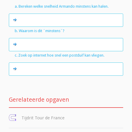
a. Bereken welke snelheid Armando minstens kan halen.
b. Waarom is dit ´minstens´?
c. Zoek op internet hoe snel een postduif kan vliegen.
Gerelateerde opgaven
Tijdrit Tour de France