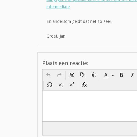
intermediate
En andersom geldt dat net zo zeer.
Groet, Jan
Plaats een reactie: