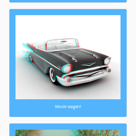
Mooie wagen!