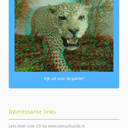
Kijk uit voor de panter!
Interessante links
Lees meer over 3D op www.natuurkunde.nl