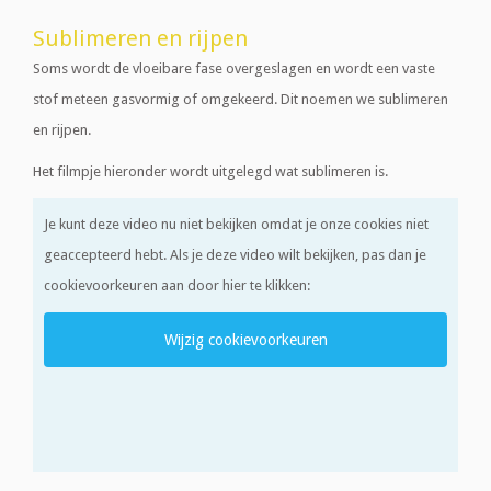
Sublimeren en rijpen
Soms wordt de vloeibare fase overgeslagen en wordt een vaste
stof meteen gasvormig of omgekeerd. Dit noemen we sublimeren
en rijpen.
Het filmpje hieronder wordt uitgelegd wat sublimeren is.
Je kunt deze video nu niet bekijken omdat je onze cookies niet
geaccepteerd hebt. Als je deze video wilt bekijken, pas dan je
cookievoorkeuren aan door hier te klikken:
Wijzig cookievoorkeuren