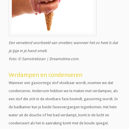
Een vervelend voorbeeld van smelten; wanneer het zo heet is dat
je ijsje in je hand smelt.
Foto: © Samotrebizan | Dreamstime.com.
Verdampen en condenseren
Wanneer een gasvormige stof vloeibaar wordt, noemen we dat
condenseren. Andersom hebben we te maken met verdampen, als
een stof die zich in de vloeibare fase bevindt, gasvormig wordt. In
de badkamer kun je beide faseovergangen tegenkomen. Het hete
water uit de douche of het bad verdampt, komt in de lucht en
condenseert als het in aanraking komt met de koude spiegel.