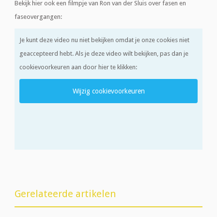
Bekijk hier ook een filmpje van Ron van der Sluis over fasen en
faseovergangen:
Je kunt deze video nu niet bekijken omdat je onze cookies niet
geaccepteerd hebt. Als je deze video wilt bekijken, pas dan je
cookievoorkeuren aan door hier te klikken:
Wijzig cookievoorkeuren
Gerelateerde artikelen