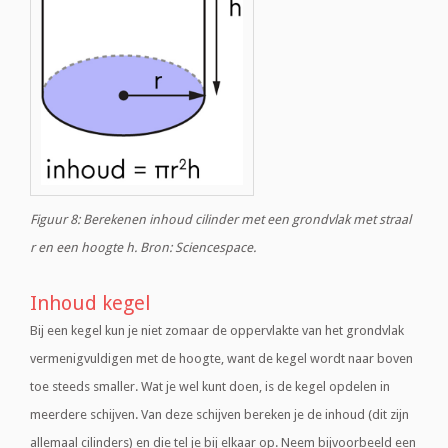
Figuur 8: Berekenen inhoud cilinder met een grondvlak met straal
r en een hoogte h. Bron: Sciencespace.
Inhoud kegel
Bij een kegel kun je niet zomaar de oppervlakte van het grondvlak
vermenigvuldigen met de hoogte, want de kegel wordt naar boven
toe steeds smaller. Wat je wel kunt doen, is de kegel opdelen in
meerdere schijven. Van deze schijven bereken je de inhoud (dit zijn
allemaal cilinders) en die tel je bij elkaar op. Neem bijvoorbeeld een