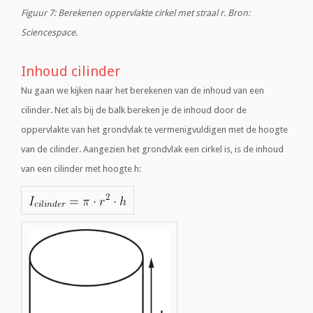
Figuur 7: Berekenen oppervlakte cirkel met straal r. Bron:
Sciencespace.
Inhoud cilinder
Nu gaan we kijken naar het berekenen van de inhoud van een
cilinder. Net als bij de balk bereken je de inhoud door de
oppervlakte van het grondvlak te vermenigvuldigen met de hoogte
van de cilinder. Aangezien het grondvlak een cirkel is, is de inhoud
van een cilinder met hoogte h: