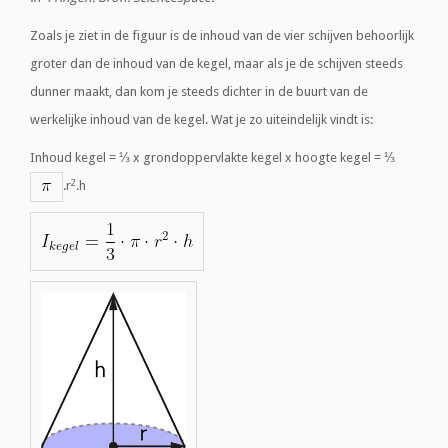
Zoals je ziet in de figuur is de inhoud van de vier schijven behoorlijk
groter dan de inhoud van de kegel, maar als je de schijven steeds
dunner maakt, dan kom je steeds dichter in de buurt van de
werkelijke inhoud van de kegel. Wat je zo uiteindelijk vindt is:
Inhoud kegel = ⅓ x grondoppervlakte kegel x hoogte kegel = ⅓
2
.r
.h