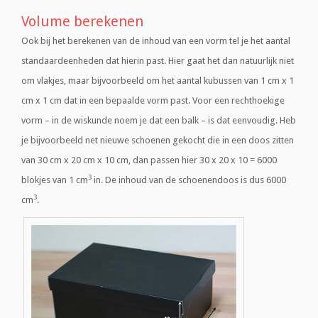
Volume berekenen
Ook bij het berekenen van de inhoud van een vorm tel je het aantal
standaardeenheden dat hierin past. Hier gaat het dan natuurlijk niet
om vlakjes, maar bijvoorbeeld om het aantal kubussen van 1 cm x 1
cm x 1 cm dat in een bepaalde vorm past. Voor een rechthoekige
vorm – in de wiskunde noem je dat een balk – is dat eenvoudig. Heb
je bijvoorbeeld net nieuwe schoenen gekocht die in een doos zitten
van 30 cm x 20 cm x 10 cm, dan passen hier 30 x 20 x 10 = 6000
3
blokjes van 1 cm
in. De inhoud van de schoenendoos is dus 6000
3
cm
.