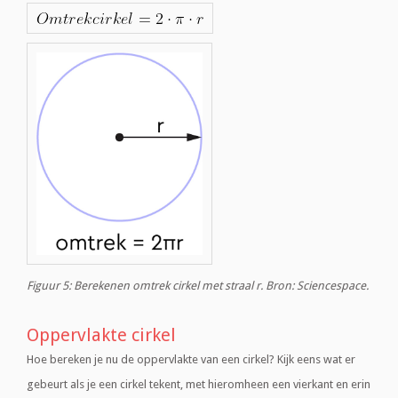
Figuur 5: Berekenen omtrek cirkel met straal r. Bron: Sciencespace.
Oppervlakte cirkel
Hoe bereken je nu de oppervlakte van een cirkel? Kijk eens wat er
gebeurt als je een cirkel tekent, met hieromheen een vierkant en erin