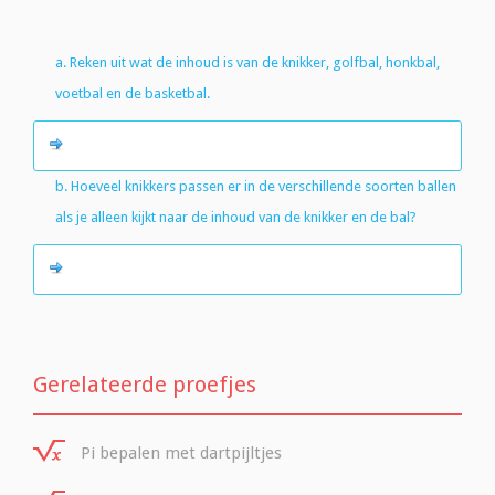
a. Reken uit wat de inhoud is van de knikker, golfbal, honkbal,
voetbal en de basketbal.
b. Hoeveel knikkers passen er in de verschillende soorten ballen
als je alleen kijkt naar de inhoud van de knikker en de bal?
Gerelateerde proefjes
Pi bepalen met dartpijltjes