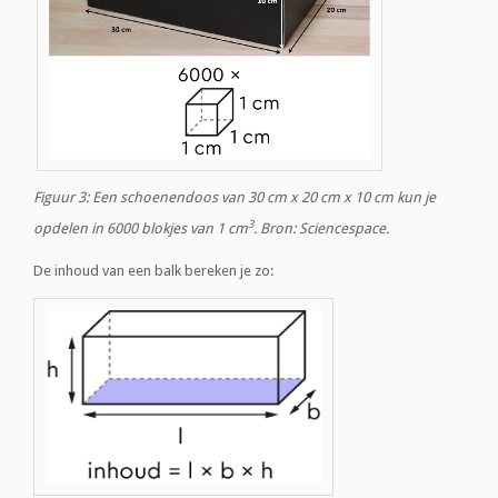
Figuur 3: Een schoenendoos van 30 cm x 20 cm x 10 cm kun je
3
opdelen in 6000 blokjes van 1 cm
. Bron: Sciencespace.
De inhoud van een balk bereken je zo: