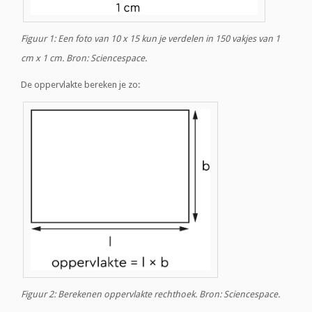
Figuur 1: Een foto van 10 x 15 kun je verdelen in 150 vakjes van 1
cm x 1 cm. Bron: Sciencespace.
De oppervlakte bereken je zo:
Figuur 2: Berekenen oppervlakte rechthoek. Bron: Sciencespace.